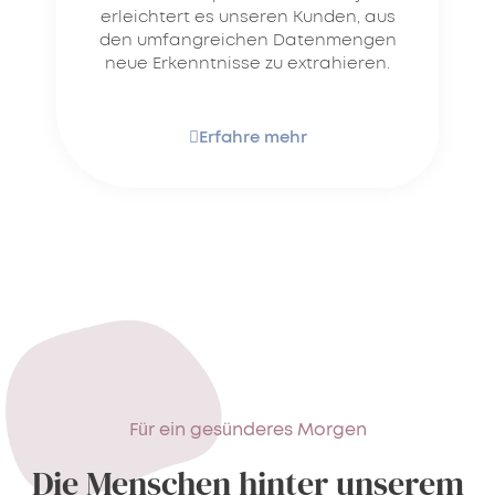
erleichtert es unseren Kunden, aus
den umfangreichen Datenmengen
neue Erkenntnisse zu extrahieren.
Erfahre mehr
Für ein gesünderes Morgen
Die Menschen hinter unserem