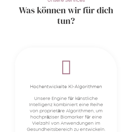
Unsere Services
Was können wir für dich
tun?
Hochentwickelte KI-Algorithmen
Unsere Engine für künstliche
Intelligenz kombiniert eine Reihe
von proprietäre Algorithmen, um
hochpräziser Biomarker für eine
Vielzahl von Anwendungen im
Gesundheitsbereich zu entwickeln.