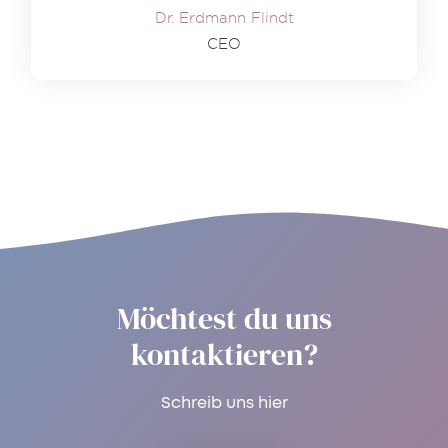
Dr. Erdmann Flindt
CEO
Möchtest du uns
kontaktieren?
Schreib uns hier