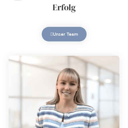
Erfolg
Unser Team