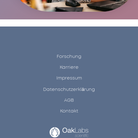
Forschung
Karriere
Impressum
Datenschutzerklärung
AGB
Kontakt