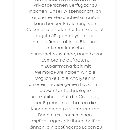
Privatpersonen verfügbar zu
machen. Unser wissenschaftlich
fundierter Gesundheitsmonitor
kann bei der Erreichung von
Gesundheitszielen helfen. Er bietet
regelmäßige Analysen des
Aminosäureprofils im Blut und
erkennt kritische
Gesundheitszustände, noch bevor
Symptome auftreten.
In Zusammenarbeit mit
MembraPure haben wir die
Möglichkeit, die Analysen in
unserem hauseigenen Labor mit
bewährter Technologie
durchzuführen. Auf der Grundlage
der Ergebnisse erhalten die
Kunden einen personalisierten
Bericht mit persönlichen
Empfehlungen, die ihnen helfen
können, ein gesünderes Leben zu