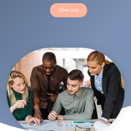
Über uns