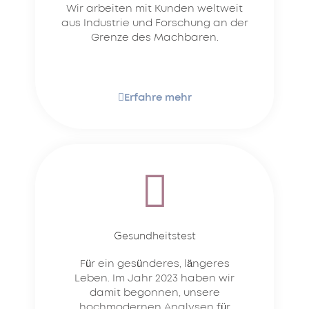
Wir arbeiten mit Kunden weltweit
aus Industrie und Forschung an der
Grenze des Machbaren.
Erfahre mehr
Gesundheitstest
Für ein gesünderes, längeres
Leben. Im Jahr 2023 haben wir
damit begonnen, unsere
hochmodernen Analysen für