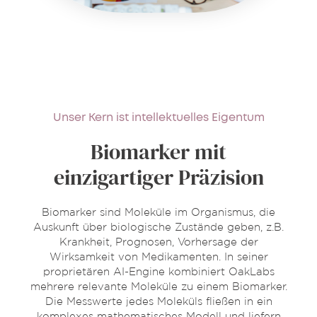
Unser Kern ist intellektuelles Eigentum
Biomarker mit
einzigartiger Präzision
Biomarker sind Moleküle im Organismus, die
Auskunft über biologische Zustände geben, z.B.
Krankheit, Prognosen, Vorhersage der
Wirksamkeit von Medikamenten. In seiner
proprietären AI-Engine kombiniert OakLabs
mehrere relevante Moleküle zu einem Biomarker.
Die Messwerte jedes Moleküls fließen in ein
komplexes mathematisches Modell und liefern