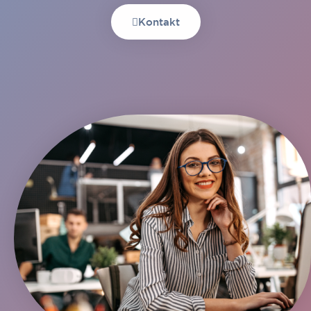
Kontakt