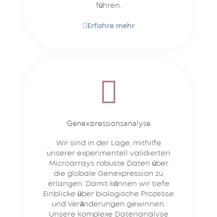
führen.
Erfahre mehr
Genexpressionsanalyse
Wir sind in der Lage, mithilfe
unserer experimentell validierten
Microarrays robuste Daten über
die globale Genexpression zu
erlangen. Damit können wir tiefe
Einblicke über biologische Prozesse
und Veränderungen gewinnen.
Unsere komplexe Datenanalyse