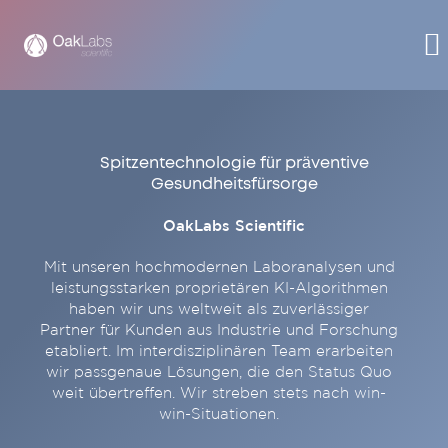
Spitzentechnologie für präventive
Gesundheitsfürsorge
OakLabs Scientific
Mit unseren hochmodernen Laboranalysen und
leistungsstarken proprietären KI-Algorithmen
haben wir uns weltweit als zuverlässiger
Partner für Kunden aus Industrie und Forschung
etabliert. Im interdisziplinären Team erarbeiten
wir passgenaue Lösungen, die den Status Quo
weit übertreffen. Wir streben stets nach win-
win-Situationen.