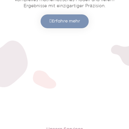
Ergebnisse mit einzigartiger Präzision.
Erfahre mehr